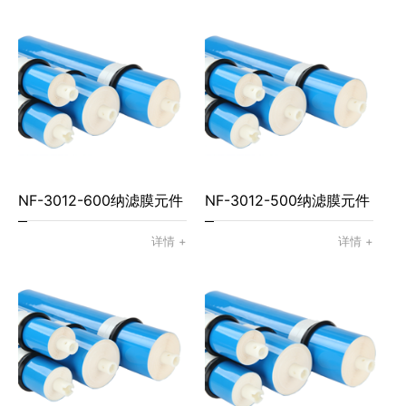
NF-3012-600纳滤膜元件
NF-3012-500纳滤膜元件
详情 +
详情 +