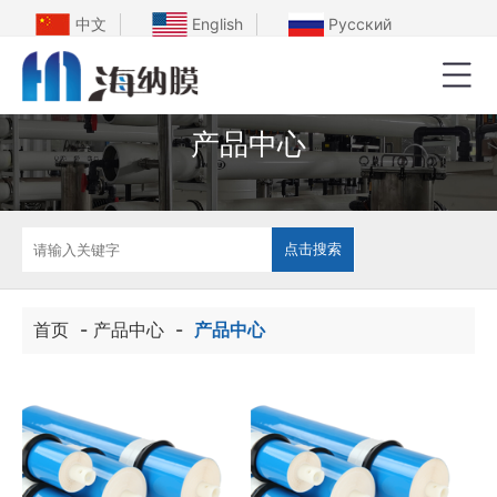
中文
English
Русский
产品中心
首页
-
产品中心
-
产品中心