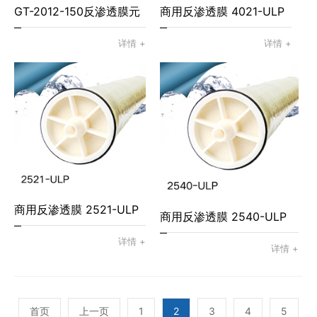
GT-2012-150反渗透膜元
商用反渗透膜 4021-ULP
件
详情 +
详情 +
商用反渗透膜 2521-ULP
商用反渗透膜 2540-ULP
详情 +
详情 +
首页
上一页
1
2
3
4
5