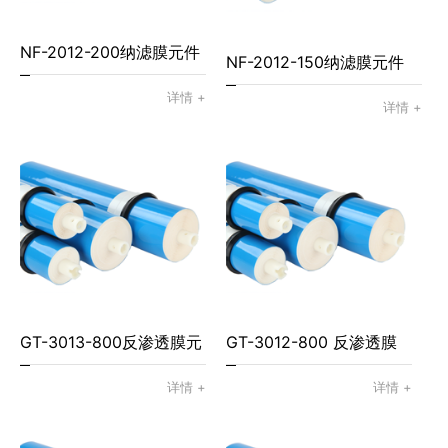
NF-2012-200纳滤膜元件
NF-2012-150纳滤膜元件
详情 +
详情 +
GT-3013-800反渗透膜元
GT-3012-800 反渗透膜
件
元件
详情 +
详情 +