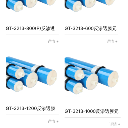
GT-3213-800(P)反渗透
GT-3213-600反渗透膜元
膜元件
件
详情 +
详情 +
GT-3213-1200反渗透膜
GT-3213-1000反渗透膜元
元件
详情 +
件
详情 +