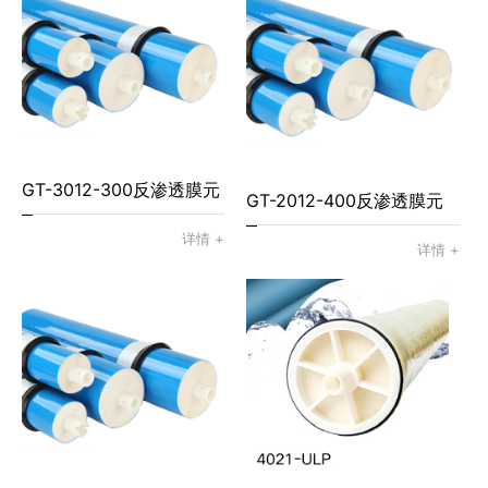
GT-3012-300反渗透膜元
GT-2012-400反渗透膜元
件
详情 +
件
详情 +