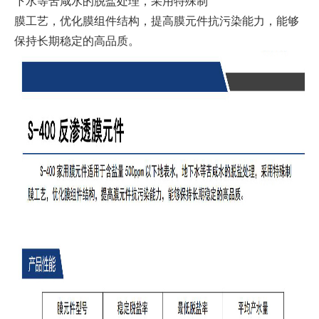
下水等苦咸水的脱盐处理，采用特殊制
膜工艺，优化膜组件结构，提高膜元件抗污染能力，能够
保持长期稳定的高品质。