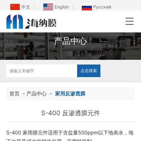
中文
English
Русский
产品中心
首页
-
产品中心
-
家用反渗透膜
S-400 反渗透膜元件
S-400 家用膜元件适用于含盐量500ppm以下地表水，地