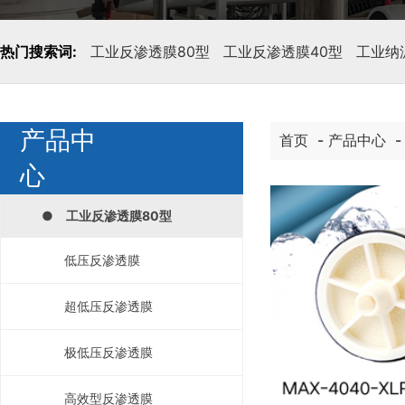
热门搜索词:
工业反渗透膜80型
工业反渗透膜40型
工业纳
产品中
首页
-
产品中心
心
● 工业反渗透膜80型
低压反渗透膜
超低压反渗透膜
极低压反渗透膜
高效型反渗透膜