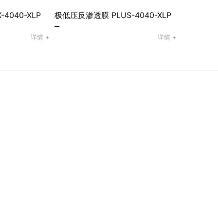
4040-XLP
极低压反渗透膜 PLUS-4040-XLP
详情 +
详情 +