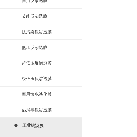
商用反渗透膜
节能反渗透膜
抗污染反渗透膜
低压反渗透膜
超低压反渗透膜
极低压反渗透膜
商用海水淡化膜
热消毒反渗透膜
● 工业纳滤膜