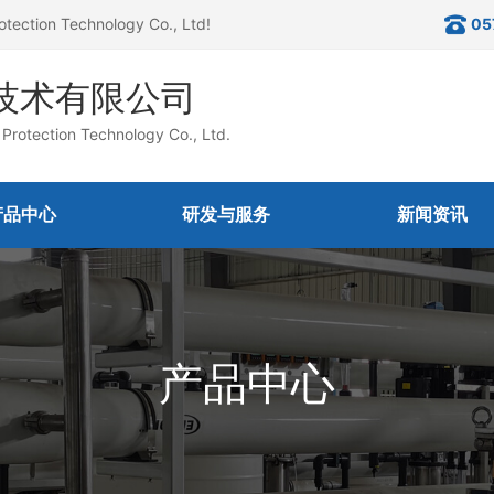
otection Technology Co., Ltd!
05
技术有限公司
Protection Technology Co., Ltd.
产品中心
研发与服务
新闻资讯
产品中心