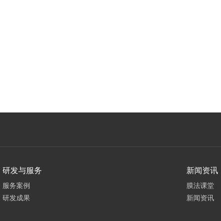
研发与服务
新闻资讯
服务案例
膜法课堂
研发成果
新闻资讯