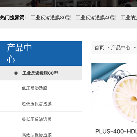
热门搜索词:
工业反渗透膜80型
工业反渗透膜40型
工业纳
产品中
首页
-
产品中心
心
● 工业反渗透膜80型
低压反渗透膜
超低压反渗透膜
极低压反渗透膜
高效型反渗透膜