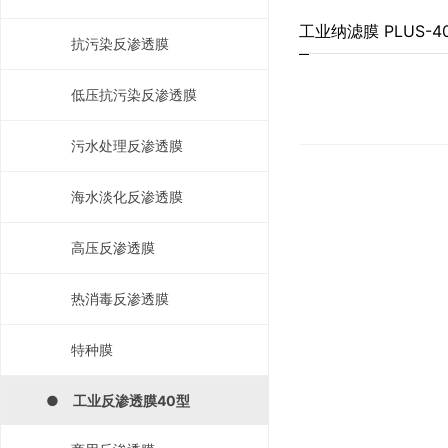
工业纳滤膜 PLUS-40
抗污染反渗透膜
低压抗污染反渗透膜
污水处理反渗透膜
海水淡化反渗透膜
高压反渗透膜
热消毒反渗透膜
特种膜
● 工业反渗透膜40型