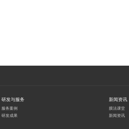
研发与服务
新闻资讯
服务案例
膜法课堂
研发成果
新闻资讯