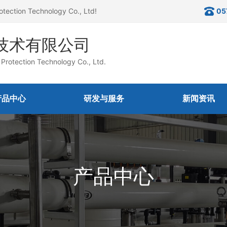
otection Technology Co., Ltd!
05
技术有限公司
Protection Technology Co., Ltd.
产品中心
研发与服务
新闻资讯
产品中心