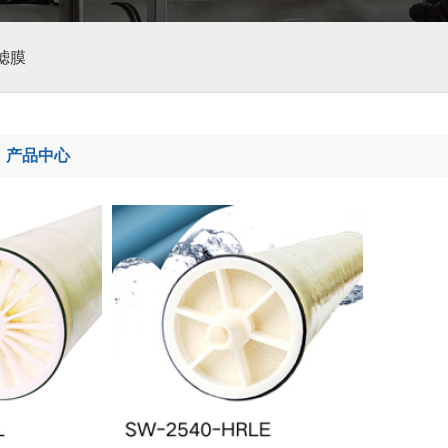
滤膜
-
产品中心