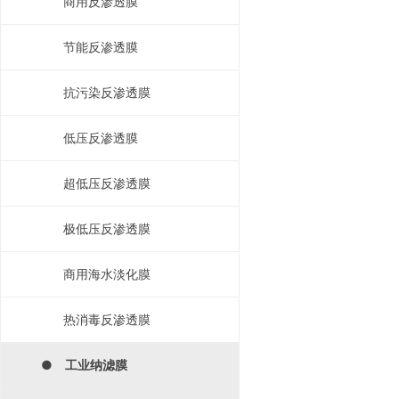
商用反渗透膜
节能反渗透膜
抗污染反渗透膜
低压反渗透膜
超低压反渗透膜
极低压反渗透膜
商用海水淡化膜
热消毒反渗透膜
● 工业纳滤膜