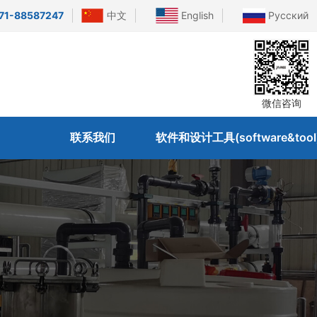
71-88587247
中文
English
Русский
微信咨询
联系我们
软件和设计工具(software&tool