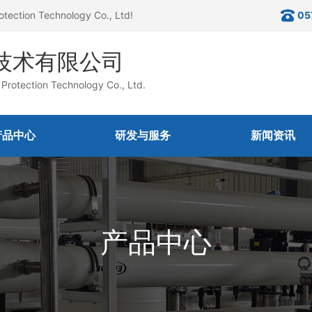
otection Technology Co., Ltd!
05
技术有限公司
Protection Technology Co., Ltd.
产品中心
研发与服务
新闻资讯
产品中心