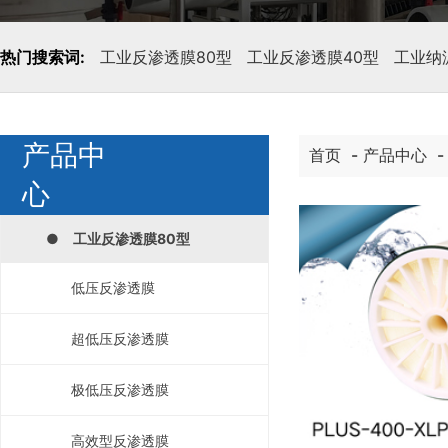
热门搜索词:
工业反渗透膜80型
工业反渗透膜40型
工业纳
产品中
首页
-
产品中心
心
● 工业反渗透膜80型
低压反渗透膜
超低压反渗透膜
极低压反渗透膜
高效型反渗透膜