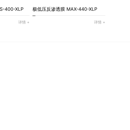
-400-XLP
极低压反渗透膜 MAX-440-XLP
详情 +
详情 +