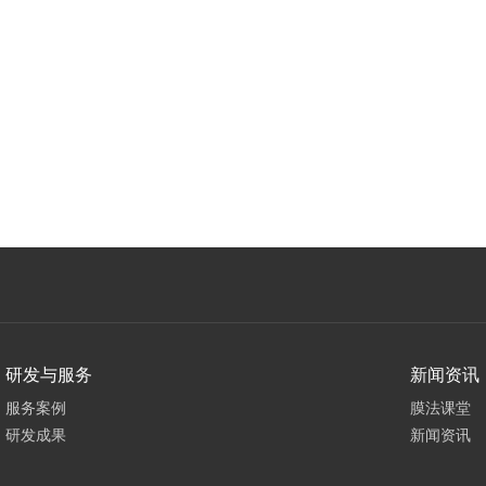
研发与服务
新闻资讯
服务案例
膜法课堂
研发成果
新闻资讯