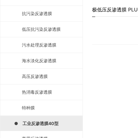
极低压反渗透膜 PLUS
抗污染反渗透膜
低压抗污染反渗透膜
污水处理反渗透膜
海水淡化反渗透膜
高压反渗透膜
热消毒反渗透膜
特种膜
● 工业反渗透膜40型