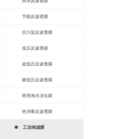
商用反渗透膜
节能反渗透膜
抗污染反渗透膜
低压反渗透膜
超低压反渗透膜
极低压反渗透膜
商用海水淡化膜
热消毒反渗透膜
● 工业纳滤膜