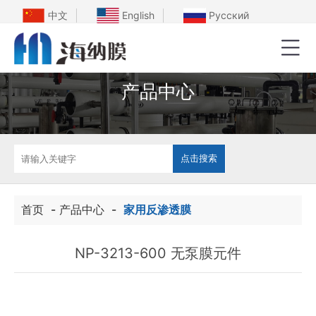
中文
English
Русский
产品中心
首页
-
产品中心
-
家用反渗透膜
NP-3213-600 无泵膜元件