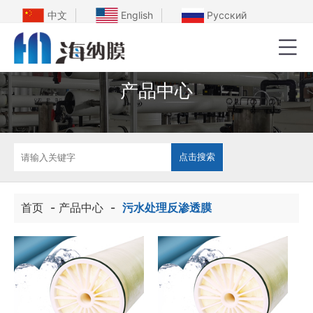
中文
English
Русский
产品中心
首页
-
产品中心
-
污水处理反渗透膜