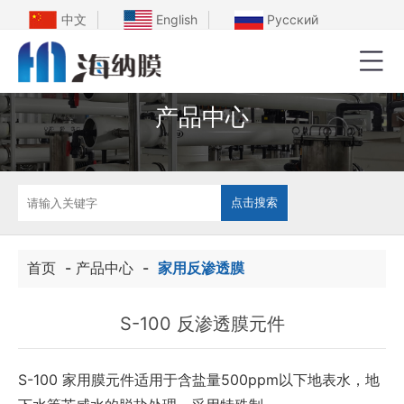
中文
English
Русский
产品中心
首页
-
产品中心
-
家用反渗透膜
S-100 反渗透膜元件
S-100 家用膜元件适用于含盐量500ppm以下地表水，地