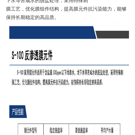
下水等苦咸水的脱盐处理，采用特殊制
膜工艺，优化膜组件结构，提高膜元件抗污染能力，能够
保持长期稳定的高品质。