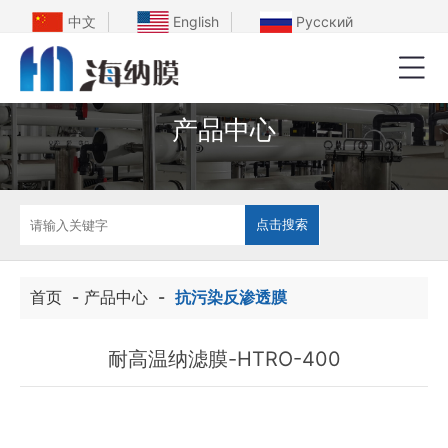
中文
English
Русский
产品中心
首页
-
产品中心
-
抗污染反渗透膜
耐高温纳滤膜-HTRO-400